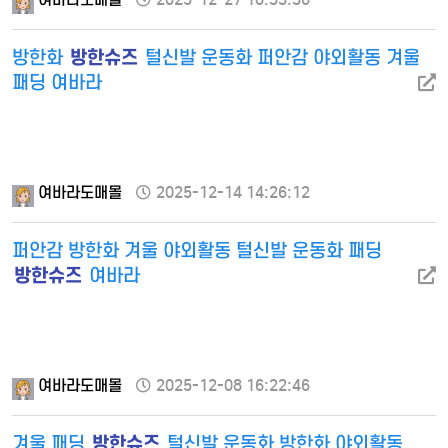
방한슈즈
방한화
털신발 운동화 퍼안감 야외활동 겨울
패딩 여바라
여바라도매몰
2025-12-14 14:26:12
퍼안감 방한화 겨울 야외활동 털신발 운동화 패딩
방한슈즈
여바라
여바라도매몰
2025-12-08 16:22:46
방한슈즈
겨울 패딩
털신발 운동화 방한화 야외활동