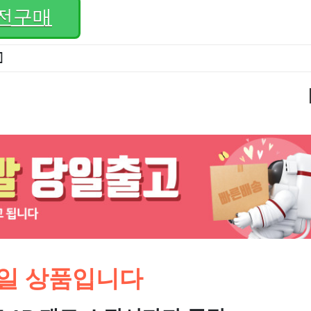
전구매
]
일 상품입니다