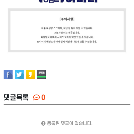
댓글목록
0
등록된 댓글이 없습니다.