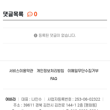
댓글목록
0
등록된 댓글이 없습니다.
서비스이용약관
개인정보처리방침
이메일무단수집거부
FAQ
여바라
|
대표 : 나인수
|
사업자등록번호 : 253-06-02322
|
주소 : 39611 경북 김천시 김천로 144-1 2층 (평화동)