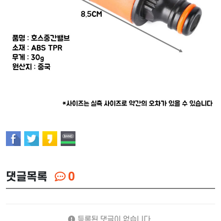
댓글목록
0
등록된 댓글이 없습니다.